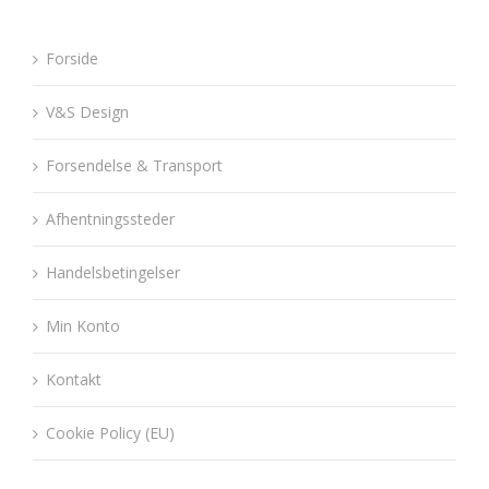
Forside
V&S Design
Forsendelse & Transport
Afhentningssteder
Handelsbetingelser
Min Konto
Kontakt
Cookie Policy (EU)