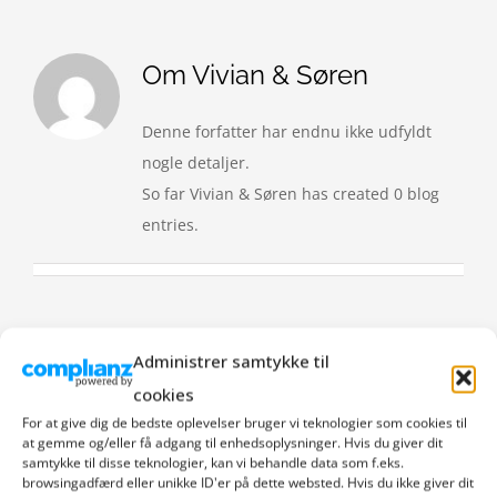
Om
Vivian & Søren
Denne forfatter har endnu ikke udfyldt
nogle detaljer.
So far Vivian & Søren has created 0 blog
entries.
Administrer samtykke til
cookies
For at give dig de bedste oplevelser bruger vi teknologier som cookies til
at gemme og/eller få adgang til enhedsoplysninger. Hvis du giver dit
samtykke til disse teknologier, kan vi behandle data som f.eks.
browsingadfærd eller unikke ID'er på dette websted. Hvis du ikke giver dit