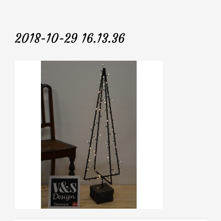
2018-10-29 16.13.36