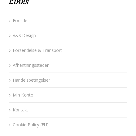
Links
Forside
V&S Design
Forsendelse & Transport
Afhentningssteder
Handelsbetingelser
Min Konto
Kontakt
Cookie Policy (EU)