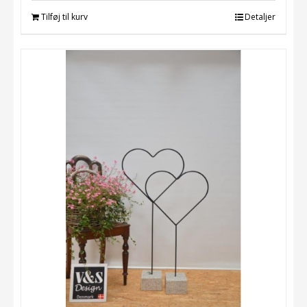
Tilføj til kurv
Detaljer