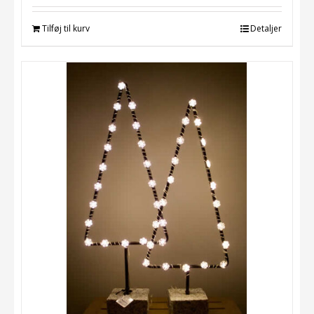
Tilføj til kurv
Detaljer