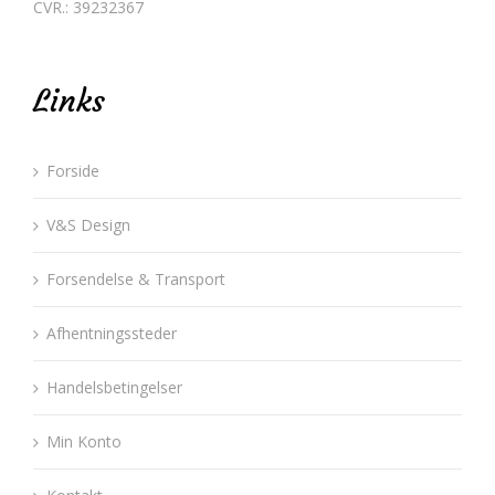
CVR.: 39232367
Links
Forside
V&S Design
Forsendelse & Transport
Afhentningssteder
Handelsbetingelser
Min Konto