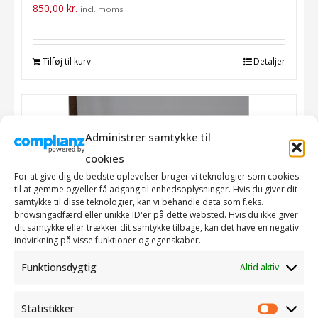
850,00
kr.
incl. moms
Tilføj til kurv
Detaljer
Administrer samtykke til
cookies
For at give dig de bedste oplevelser bruger vi teknologier som cookies
til at gemme og/eller få adgang til enhedsoplysninger. Hvis du giver dit
samtykke til disse teknologier, kan vi behandle data som f.eks.
browsingadfærd eller unikke ID'er på dette websted. Hvis du ikke giver
dit samtykke eller trækker dit samtykke tilbage, kan det have en negativ
indvirkning på visse funktioner og egenskaber.
Funktionsdygtig
Altid aktiv
Statistikker
Statistik