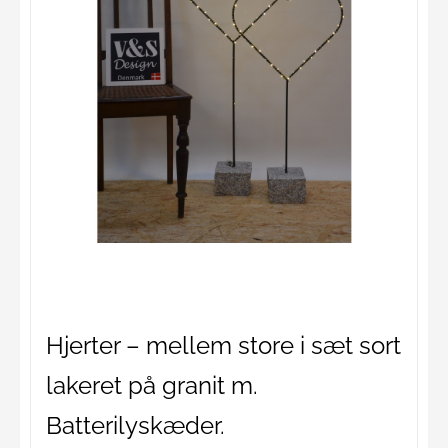
Hjerter – mellem store i sæt sort
lakeret på granit m.
Batterilyskæder.