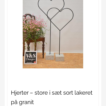
Hjerter – store i sæt sort lakeret
på granit