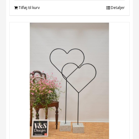
Tilføj til kurv
Detaljer