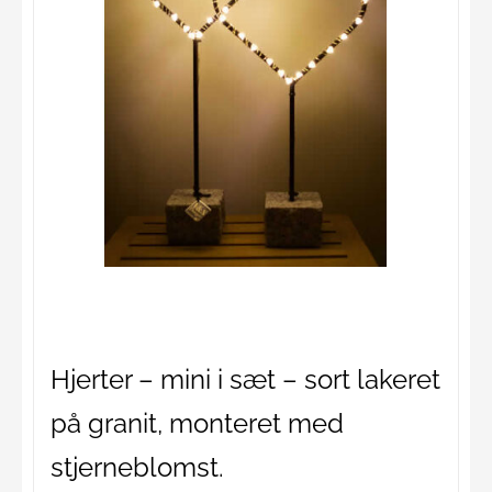
Hjerter – mini i sæt – sort lakeret
på granit, monteret med
stjerneblomst.