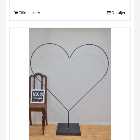
Tilføj til kurv
Detaljer