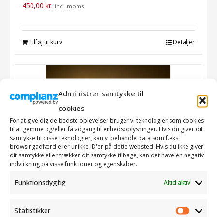
450,00
kr.
incl. moms
Tilføj til kurv
Detaljer
Administrer samtykke til
cookies
For at give dig de bedste oplevelser bruger vi teknologier som cookies
til at gemme og/eller få adgang til enhedsoplysninger. Hvis du giver dit
samtykke til disse teknologier, kan vi behandle data som f.eks.
browsingadfærd eller unikke ID'er på dette websted. Hvis du ikke giver
dit samtykke eller trækker dit samtykke tilbage, kan det have en negativ
indvirkning på visse funktioner og egenskaber.
Funktionsdygtig
Altid aktiv
Statistikker
Statistik