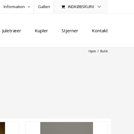
INDKØBSKURV
Information
Galleri
Juletræer
Kupler
Stjerner
Kontakt
Hjem
/
Butik