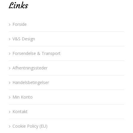
Links
Forside
V&S Design
Forsendelse & Transport
Afhentningssteder
Handelsbetingelser
Min Konto
Kontakt
Cookie Policy (EU)