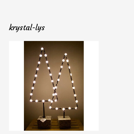
krystal-lys