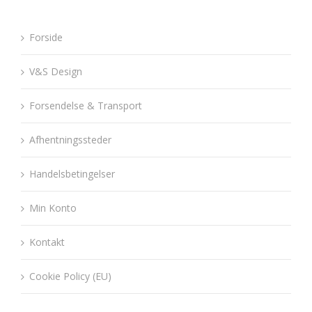
Forside
V&S Design
Forsendelse & Transport
Afhentningssteder
Handelsbetingelser
Min Konto
Kontakt
Cookie Policy (EU)