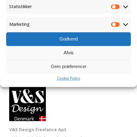
Statistikker
Statistik
Marketing
Marketi
Godkend
Afvis
Gem præferencer
Cookie Policy
V&S Design Freelance ApS