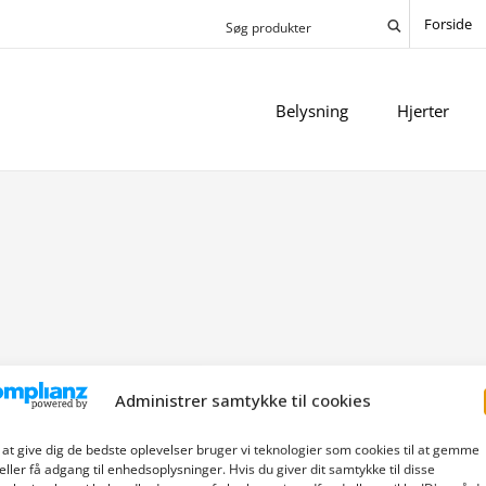
Forside
Belysning
Hjerter
Administrer samtykke til cookies
 at give dig de bedste oplevelser bruger vi teknologier som cookies til at gemme
eller få adgang til enhedsoplysninger. Hvis du giver dit samtykke til disse