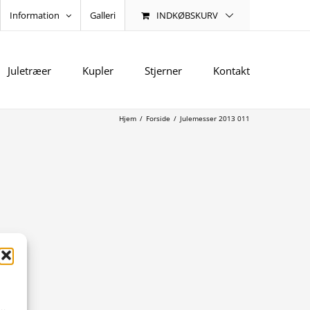
INDKØBSKURV
Information
Galleri
Juletræer
Kupler
Stjerner
Kontakt
Hjem
/
Forside
/
Julemesser 2013 011