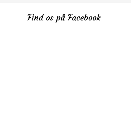
Find os på Facebook