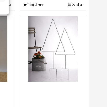
Detaljer
Tilføj til kurv
Detaljer