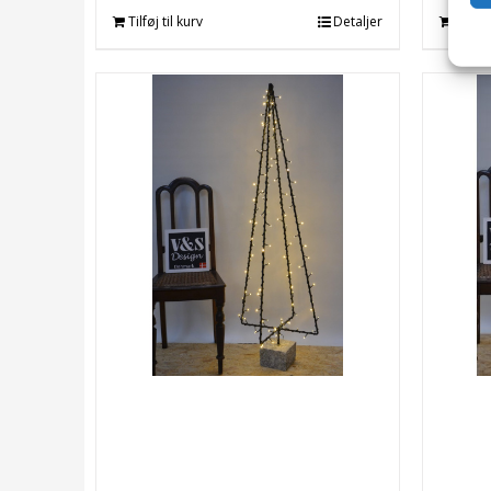
Tilføj til kurv
Detaljer
Tilføj 