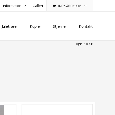
INDKØBSKURV
Information
Galleri
Juletræer
Kupler
Stjerner
Kontakt
Hjem
/
Butik