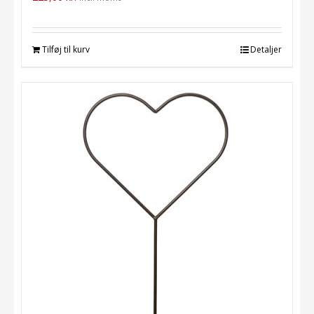
Tilføj til kurv
Detaljer