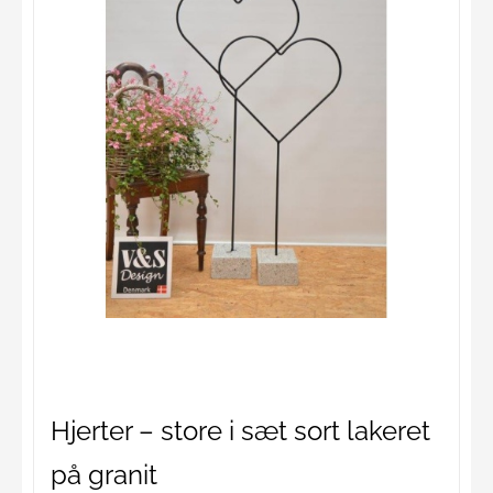
Hjerter – store i sæt sort lakeret
på granit