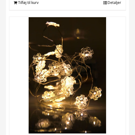
Tilføj til kurv
Detaljer