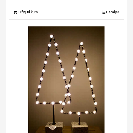
Tilføj til kurv
Detaljer