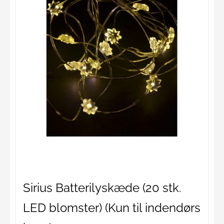
Sirius Batterilyskæde (20 stk.
LED blomster) (Kun til indendørs