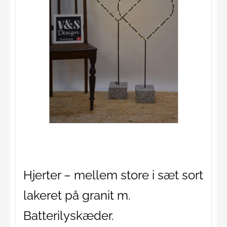
Hjerter – mellem store i sæt sort
lakeret på granit m.
Batterilyskæder.