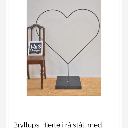
Bryllups Hjerte i rå stål, med