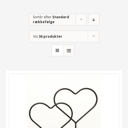
Sortér efter
Standard
rækkefølge
Vis
36 produkter